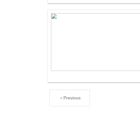
＜Previous